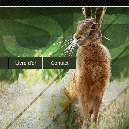
Livre d'or
Contact