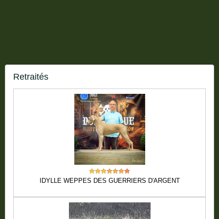
Retraités
IDYLLE WEPPES DES GUERRIERS D'ARGENT