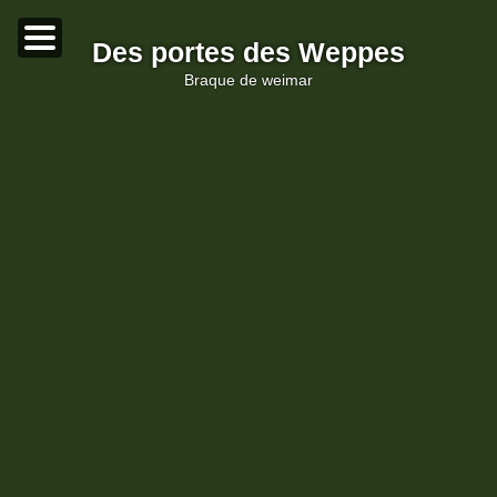
Des portes des Weppes
braque de weimar