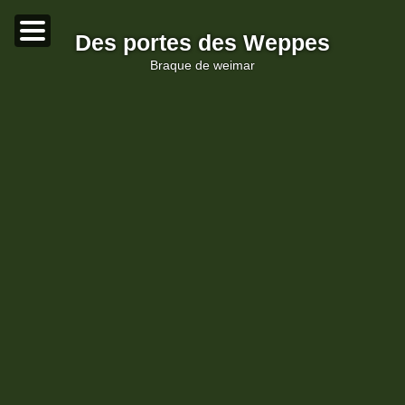
Des portes des Weppes
braque de weimar