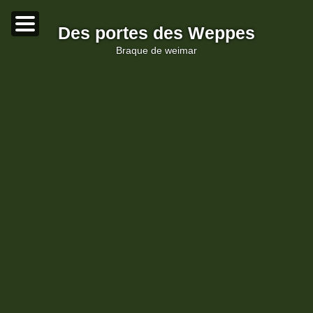
Des portes des Weppes
braque de weimar