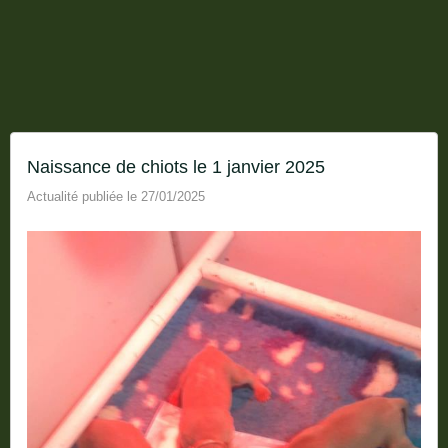
Naissance de chiots le 1 janvier 2025
Actualité publiée le 27/01/2025