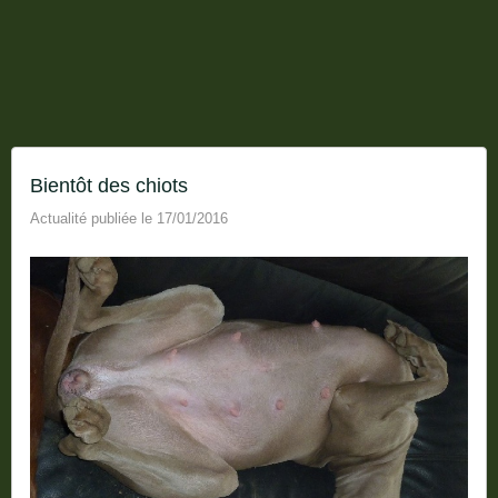
Bientôt des chiots
Actualité publiée le 17/01/2016