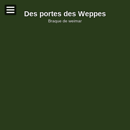
Des portes des Weppes
braque de weimar